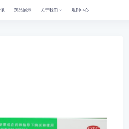
资讯
药品展示
关于我们
规则中心