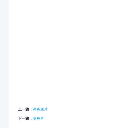
上一篇：
鼻炎康片
下一篇：
咽炎片