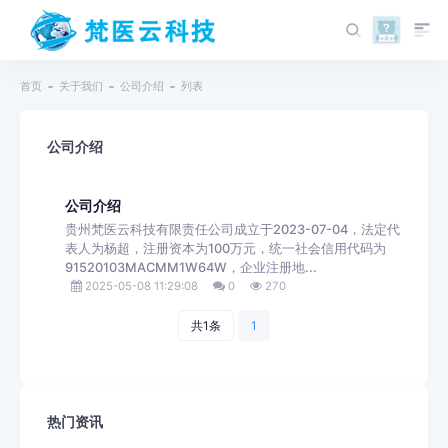
首页
关于我们
公司介绍
列表
公司介绍
公司介绍
贵州梵医云科技有限责任公司成立于2023-07-04，法定代
表人为杨超，注册资本为100万元，统一社会信用代码为
91520103MACMM1W64W，企业注册地...
2025-05-08 11:29:08
0
270
共1条
1
热门资讯