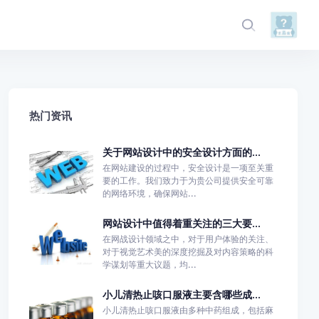
热门资讯
关于网站设计中的安全设计方面的...
在网站建设的过程中，安全设计是一项至关重
要的工作。我们致力于为贵公司提供安全可靠
的网络环境，确保网站...
网站设计中值得着重关注的三大要...
在网战设计领域之中，对于用户体验的关注、
对于视觉艺术美的深度挖掘及对内容策略的科
学谋划等重大议题，均...
小儿清热止咳口服液主要含哪些成...
小儿清热止咳口服液由多种中药组成，包括麻