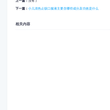
上一篇：
没有了
下一篇：
小儿清热止咳口服液主要含哪些成分及功效是什么
相关内容